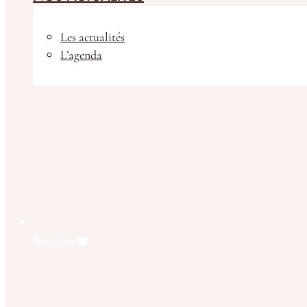
Les actualités
L’agenda
Boutique