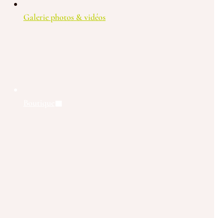
Galerie photos & vidéos
Boutique