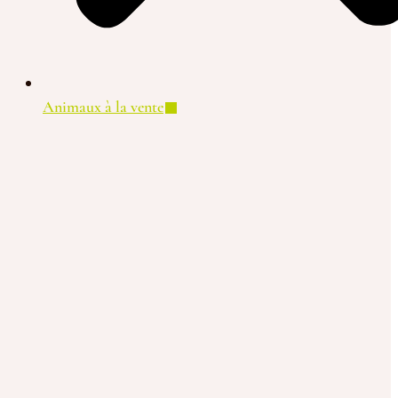
Animaux à la vente