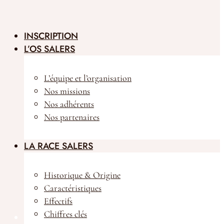
INSCRIPTION
L’OS SALERS
L’équipe et l’organisation
Nos missions
Nos adhérents
Nos partenaires
LA RACE SALERS
Historique & Origine
Caractéristiques
Effectifs
Chiffres clés