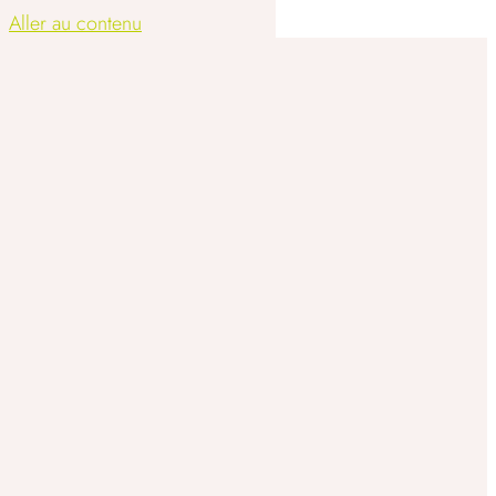
Aller au contenu