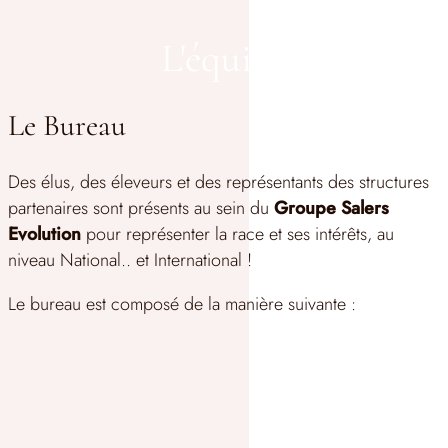
L'équipe
Le Bureau
Des élus, des éleveurs et des représentants des structures
partenaires sont présents au sein du
Groupe Salers
Evolution
pour représenter la race et ses intérêts, au
niveau National.. et International !
Le bureau est composé de la manière suivante :