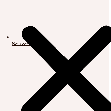
Nous contacter