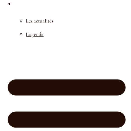
NOS ACTUALITÉS
Les actualités
L’agenda