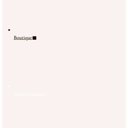
Boutique
Nous contacter