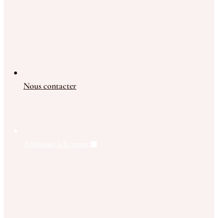
Nous contacter
Animaux à la vente