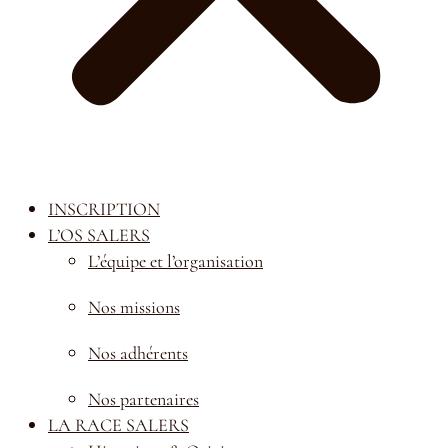
INSCRIPTION
L’OS SALERS
L’équipe et l’organisation
Nos missions
Nos adhérents
Nos partenaires
LA RACE SALERS