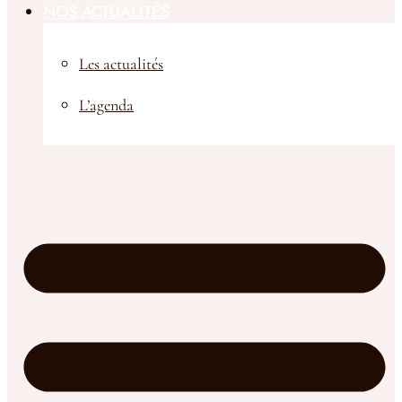
NOS ACTUALITÉS
Les actualités
L’agenda