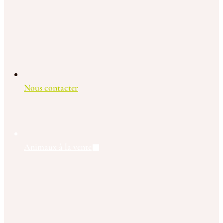
Nous contacter
Animaux à la vente