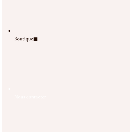
Boutique
Nous contacter