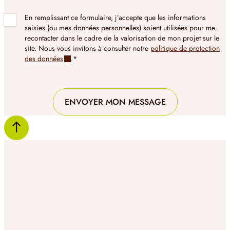
En remplissant ce formulaire, j’accepte que les informations
saisies (ou mes données personnelles) soient utilisées pour me
recontacter dans le cadre de la valorisation de mon projet sur le
site. Nous vous invitons à consulter notre
politique de protection
des données
.*
ENVOYER MON MESSAGE