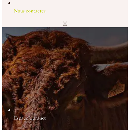
Nous contacter
Espace Upranet