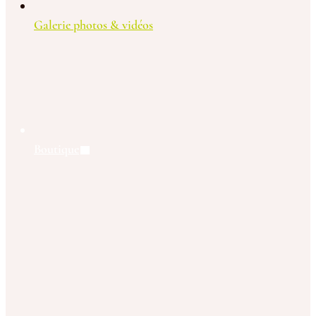
Galerie photos & vidéos
Boutique