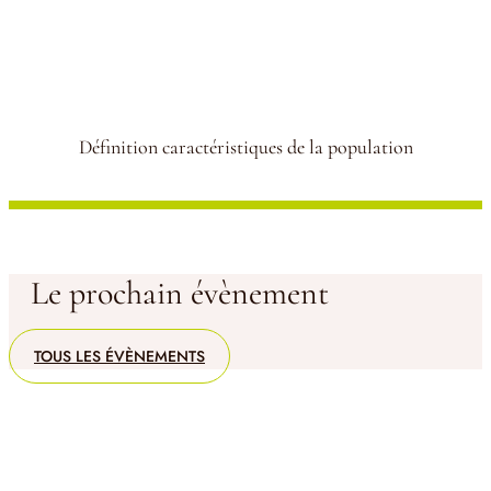
Définition caractéristiques de la population
Le prochain évènement
TOUS LES ÉVÈNEMENTS