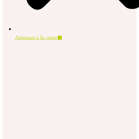
Animaux à la vente