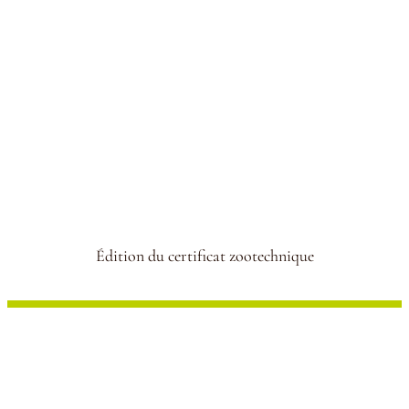
Édition du certificat zootechnique