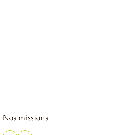
Nos missions