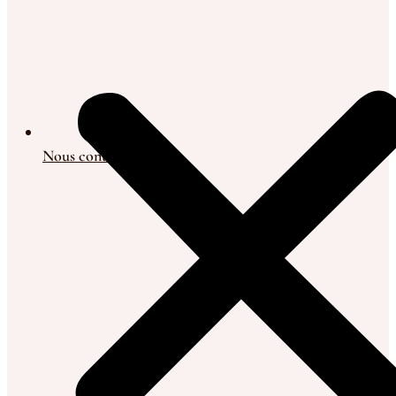
Nous contacter