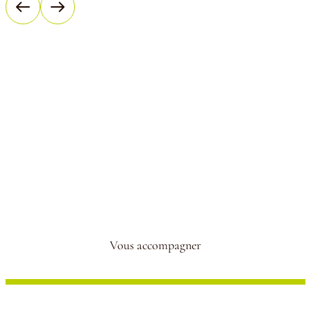
Vous accompagner