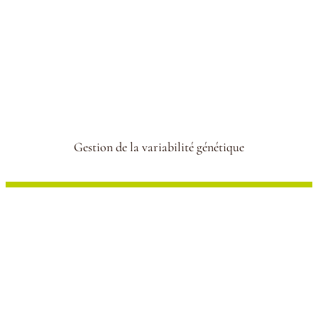
Gestion de la variabilité génétique