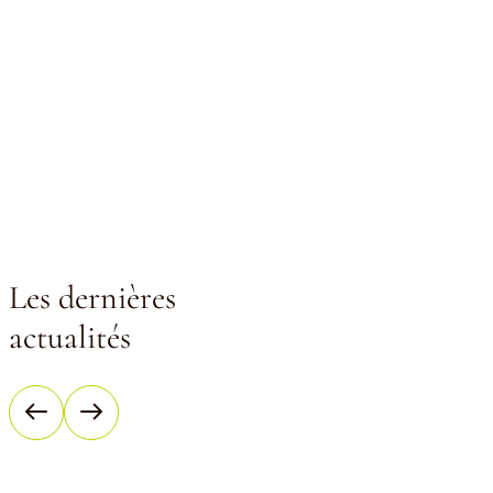
Les dernières
actualités