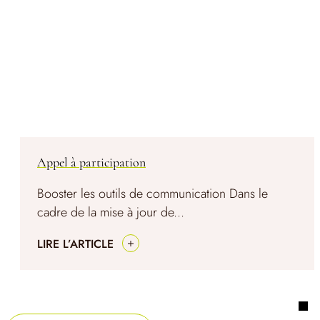
Appel à participation
Booster les outils de communication Dans le
cadre de la mise à jour de...
LIRE L’ARTICLE