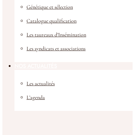
Génétique et sélection
Catalogue qualification
Les taureaux d’Insémination
Les syndicats et associations
NOS ACTUALITÉS
Les actualités
L’agenda