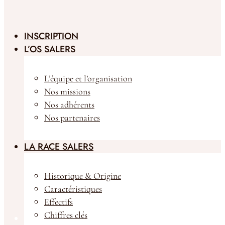
INSCRIPTION
L’OS SALERS
L’équipe et l’organisation
Nos missions
Nos adhérents
Nos partenaires
LA RACE SALERS
Historique & Origine
Caractéristiques
Effectifs
Chiffres clés